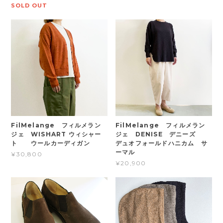
SOLD OUT
FilMelange フィルメラン
FilMelange フィルメラン
ジェ WISHART ウィシャー
ジェ DENISE デニーズ
ト ウールカーディガン
デュオフォールドハニカム サ
ーマル
¥30,800
¥20,900