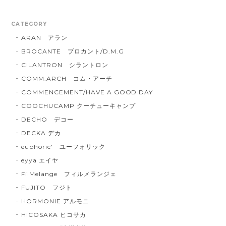
CATEGORY
ARAN アラン
BROCANTE ブロカント/D.M.G
CILANTRON シラントロン
COMM.ARCH コム・アーチ
COMMENCEMENT/HAVE A GOOD DAY
COOCHUCAMP クーチューキャンプ
DECHO デコー
DECKA デカ
euphoric' ユーフォリック
eyya エイヤ
FilMelange フィルメランジェ
FUJITO フジト
HORMONIE アルモニ
HICOSAKA ヒコサカ