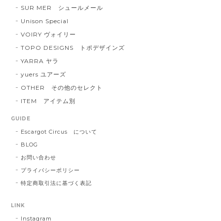
SUR MER シュールメール
Unison Special
VOIRY ヴォイリー
TOPO DESIGNS トポデザインズ
YARRA ヤラ
yuers ユアーズ
OTHER その他のセレクト
ITEM アイテム別
GUIDE
Escargot Circus について
BLOG
お問い合わせ
プライバシーポリシー
特定商取引法に基づく表記
LINK
Instagram