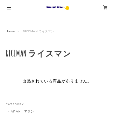
Home
RICEMAN ライスマン
RICEMAN ライスマン
出品されている商品がありません。
CATEGORY
ARAN アラン