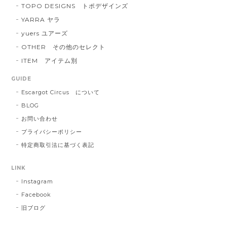
TOPO DESIGNS トポデザインズ
YARRA ヤラ
yuers ユアーズ
OTHER その他のセレクト
ITEM アイテム別
GUIDE
Escargot Circus について
BLOG
お問い合わせ
プライバシーポリシー
特定商取引法に基づく表記
LINK
Instagram
Facebook
旧ブログ