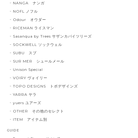
NANGA ナンガ
NOFL ノフル
Odour オウダー
RICEMAN ライスマン
Sasanqua by Trees サザンカバイツリーズ
SOCKWELL ソックウェル
SUBU スブ
SUR MER シュールメール
Unison Special
VOIRY ヴォイリー
TOPO DESIGNS トポデザインズ
YARRA ヤラ
yuers ユアーズ
OTHER その他のセレクト
ITEM アイテム別
GUIDE