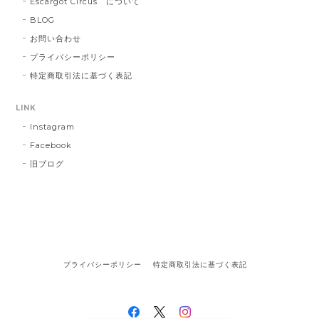
Escargot Circus について
BLOG
お問い合わせ
プライバシーポリシー
特定商取引法に基づく表記
LINK
Instagram
Facebook
旧ブログ
プライバシーポリシー
特定商取引法に基づく表記