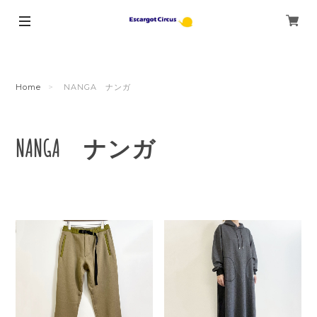
Home
NANGA ナンガ
NANGA ナンガ