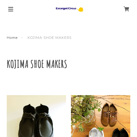
Home
KOJIMA SHOE MAKERS
KOJIMA SHOE MAKERS