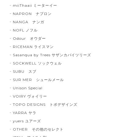
miiThaaii ミーターイー
NAPRON ナプロン
NANGA ナンガ
NOFL ノフル
Odour オウダー
RICEMAN ライスマン
Sasanqua by Trees サザンカバイツリーズ
SOCKWELL ソックウェル
SUBU スブ
SUR MER シュールメール
Unison Special
VOIRY ヴォイリー
TOPO DESIGNS トポデザインズ
YARRA ヤラ
yuers ユアーズ
OTHER その他のセレクト