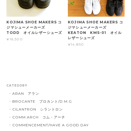
KOJIMA SHOE MAKERS コ
KOJIMA SHOE MAKERS コ
ジマシューメーカーズ
ジマシューメーカーズ
TODD オイルレザーシューズ
KEATON KMS-01 オイル
レザーシューズ
¥16,500
¥14,850
CATEGORY
ARAN アラン
BROCANTE ブロカント/D.M.G
CILANTRON シラントロン
COMM.ARCH コム・アーチ
COMMENCEMENT/HAVE A GOOD DAY