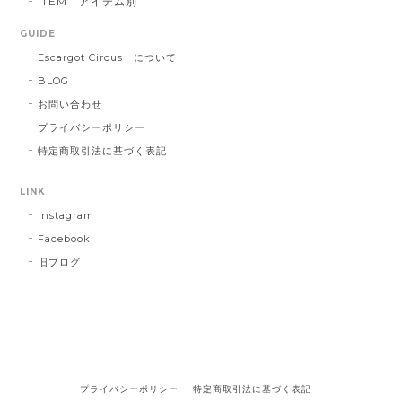
ITEM アイテム別
GUIDE
Escargot Circus について
BLOG
お問い合わせ
プライバシーポリシー
特定商取引法に基づく表記
LINK
Instagram
Facebook
旧ブログ
プライバシーポリシー
特定商取引法に基づく表記