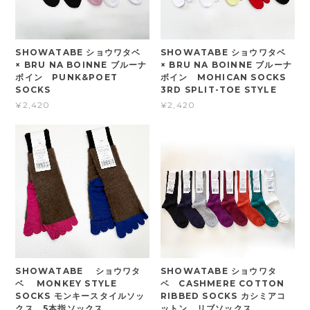
SHOWATABE ショウワタベ
SHOWATABE ショウワタベ
× BRU NA BOINNE ブルーナ
× BRU NA BOINNE ブルーナ
ボイン PUNK&POET
ボイン MOHICAN SOCKS
SOCKS
3RD SPLIT-TOE STYLE
¥2,420
¥2,420
SHOWATABE ショウワタ
SHOWATABE ショウワタ
ベ MONKEY STYLE
ベ CASHMERE COTTON
SOCKS モンキースタイルソッ
RIBBED SOCKS カシミアコ
クス 5本指ソックス
ットン リブソックス