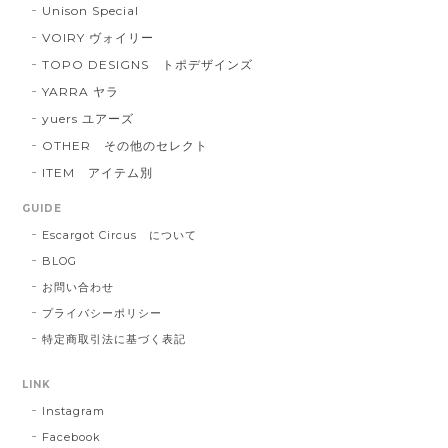
Unison Special
VOIRY ヴォイリー
TOPO DESIGNS トポデザインズ
YARRA ヤラ
yuers ユアーズ
OTHER その他のセレクト
ITEM アイテム別
GUIDE
Escargot Circus について
BLOG
お問い合わせ
プライバシーポリシー
特定商取引法に基づく表記
LINK
Instagram
Facebook