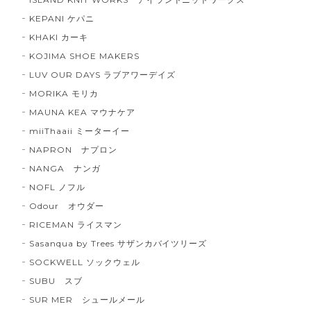
KEPANI ケパニ
KHAKI カーキ
KOJIMA SHOE MAKERS
LUV OUR DAYS ラブアワーデイズ
MORIKA モリカ
MAUNA KEA マウナケア
miiThaaii ミーターイー
NAPRON ナプロン
NANGA ナンガ
NOFL ノフル
Odour オウダー
RICEMAN ライスマン
Sasanqua by Trees サザンカバイツリーズ
SOCKWELL ソックウェル
SUBU スブ
SUR MER シュールメール