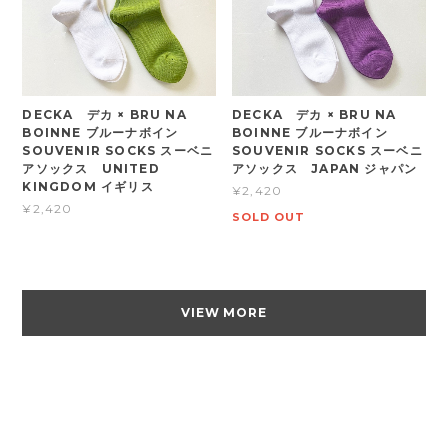
DECKA デカ × BRU NA
DECKA デカ × BRU NA
BOINNE ブルーナボイン
BOINNE ブルーナボイン
SOUVENIR SOCKS スーベニ
SOUVENIR SOCKS スーベニ
アソックス UNITED
アソックス JAPAN ジャパン
KINGDOM イギリス
¥2,420
¥2,420
SOLD OUT
VIEW MORE