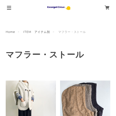
Home
ITEM アイテム別
マフラー・ストール
マフラー・ストール