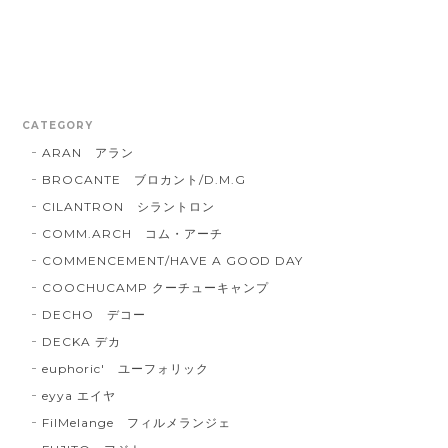
CATEGORY
ARAN アラン
BROCANTE ブロカント/D.M.G
CILANTRON シラントロン
COMM.ARCH コム・アーチ
COMMENCEMENT/HAVE A GOOD DAY
COOCHUCAMP クーチューキャンプ
DECHO デコー
DECKA デカ
euphoric' ユーフォリック
eyya エイヤ
FilMelange フィルメランジェ