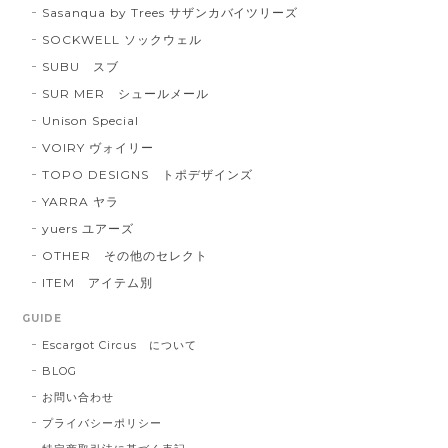
Sasanqua by Trees サザンカバイツリーズ
SOCKWELL ソックウェル
SUBU スブ
SUR MER シュールメール
Unison Special
VOIRY ヴォイリー
TOPO DESIGNS トポデザインズ
YARRA ヤラ
yuers ユアーズ
OTHER その他のセレクト
ITEM アイテム別
GUIDE
Escargot Circus について
BLOG
お問い合わせ
プライバシーポリシー