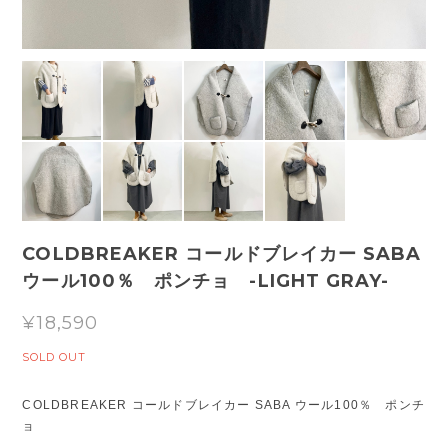
COLDBREAKER コールドブレイカー SABA
ウール100％ ポンチョ -LIGHT GRAY-
¥18,590
SOLD OUT
COLDBREAKER コールドブレイカー SABA ウール100％ ポンチ
ョ