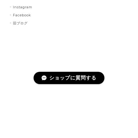
Instagram
Facebook
旧ブログ
ショップに質問する
プライバシーポリシー
特定商取引法に基づく表記
©Escargot Circus