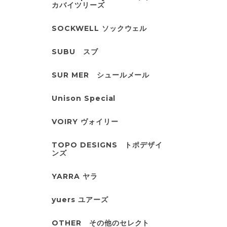
カバイツリーズ
SOCKWELL ソックウェル
SUBU スブ
SUR MER シュールメール
Unison Special
VOIRY ヴォイリー
TOPO DESIGNS トポデザイ
ンズ
YARRA ヤラ
yuers ユアーズ
OTHER その他のセレクト