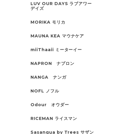
LUV OUR DAYS ラブアワー
デイズ
MORIKA モリカ
MAUNA KEA マウナケア
miiThaaii ミーターイー
NAPRON ナプロン
NANGA ナンガ
NOFL ノフル
Odour オウダー
RICEMAN ライスマン
Sasanqua by Trees サザン