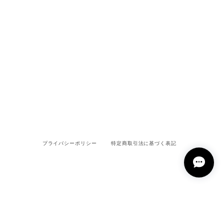
プライバシーポリシー
特定商取引法に基づく表記