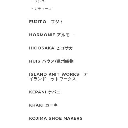
メンズ
レディース
FUJITO フジト
HORMONIE アルモニ
HICOSAKA ヒコサカ
HUIS ハウス/遠州織物
ISLAND KNIT WORKS ア
イランドニットワークス
KEPANI ケパニ
KHAKI カーキ
KOJIMA SHOE MAKERS