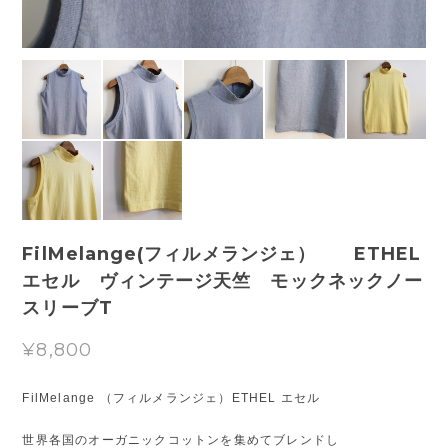
FilMelange(フィルメランジェ） ETHEL
エセル ヴィンテージ天竺 モックネックノー
スリーブT
¥8,800
FilMelange （フィルメランジェ）ETHEL エセル
世界各国のオーガニックコットンを集めてブレンドし