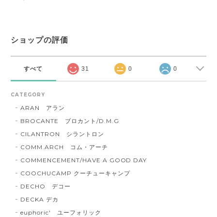
ショップの評価
すべて
31
0
0
CATEGORY
ARAN アラン
BROCANTE ブロカント/D.M.G
CILANTRON シラントロン
COMM.ARCH コム・アーチ
COMMENCEMENT/HAVE A GOOD DAY
COOCHUCAMP クーチューキャンプ
DECHO デコー
DECKA デカ
euphoric' ユーフォリック