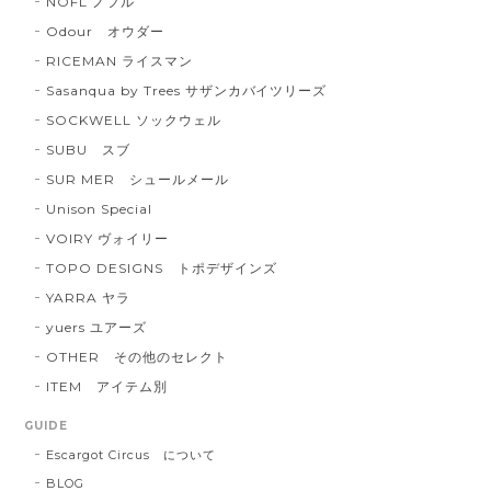
NOFL ノフル
Odour オウダー
RICEMAN ライスマン
Sasanqua by Trees サザンカバイツリーズ
SOCKWELL ソックウェル
SUBU スブ
SUR MER シュールメール
Unison Special
VOIRY ヴォイリー
TOPO DESIGNS トポデザインズ
YARRA ヤラ
yuers ユアーズ
OTHER その他のセレクト
ITEM アイテム別
GUIDE
Escargot Circus について
BLOG