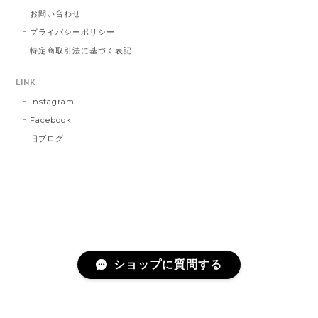
お問い合わせ
プライバシーポリシー
特定商取引法に基づく表記
LINK
Instagram
Facebook
旧ブログ
ショップに質問する