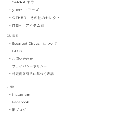
YARRA ヤラ
yuers ユアーズ
OTHER その他のセレクト
ITEM アイテム別
GUIDE
Escargot Circus について
BLOG
お問い合わせ
プライバシーポリシー
特定商取引法に基づく表記
LINK
Instagram
Facebook
旧ブログ