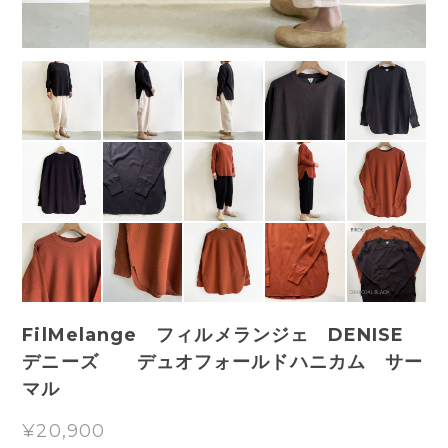
FilMelange フィルメランジェ DENISE
デニーズ デュオフォールドハニカム サー
マル
¥20,900