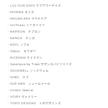
LUV OUR DAYS ラブアワーデイズ
MORIKA モリカ
MAUNA KEA マウナケア
miiThaaii ミーターイー
NAPRON ナプロン
NANGA ナンガ
NOFL ノフル
Odour オウダー
RICEMAN ライスマン
Sasanqua by Trees サザンカバイツリーズ
SOCKWELL ソックウェル
SUBU スブ
SUR MER シュールメール
Unison Special
VOIRY ヴォイリー
TOPO DESIGNS トポデザインズ