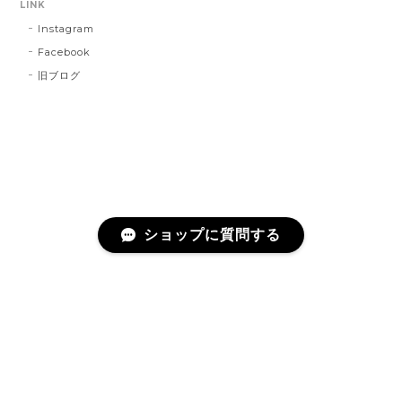
LINK
Instagram
Facebook
旧ブログ
ショップに質問する
プライバシーポリシー
特定商取引法に基づく表記