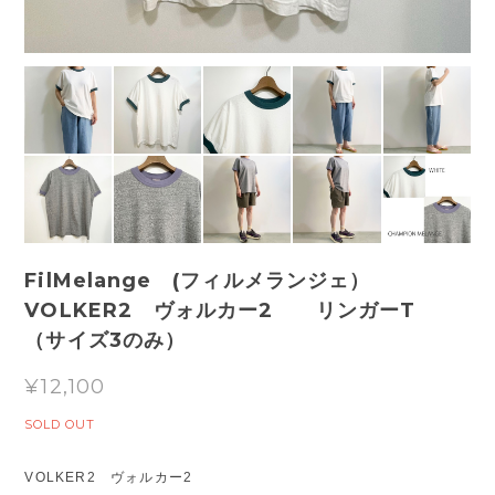
FilMelange (フィルメランジェ）
VOLKER2 ヴォルカー2 リンガーT
（サイズ3のみ）
¥12,100
SOLD OUT
VOLKER2 ヴォルカー2