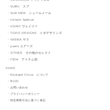
SUBU スブ
SUR MER シュールメール
Unison Special
VOIRY ヴォイリー
TOPO DESIGNS トポデザインズ
YARRA ヤラ
yuers ユアーズ
OTHER その他のセレクト
ITEM アイテム別
GUIDE
Escargot Circus について
BLOG
お問い合わせ
プライバシーポリシー
特定商取引法に基づく表記