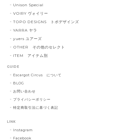
Unison Special
VOIRY ヴォイリー
TOPO DESIGNS トポデザインズ
YARRA ヤラ
yuers ユアーズ
OTHER その他のセレクト
ITEM アイテム別
GUIDE
Escargot Circus について
BLOG
お問い合わせ
プライバシーポリシー
特定商取引法に基づく表記
LINK
Instagram
Facebook