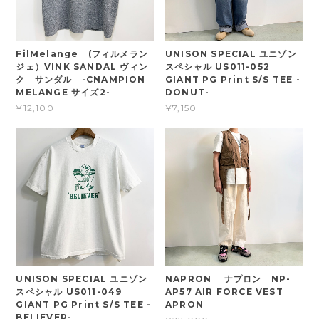
FilMelange (フィルメラン
UNISON SPECIAL ユニゾン
ジェ）VINK SANDAL ヴィン
スペシャル US011-052
ク サンダル -CNAMPION
GIANT PG Print S/S TEE -
MELANGE サイズ2-
DONUT-
¥12,100
¥7,150
UNISON SPECIAL ユニゾン
NAPRON ナプロン NP-
スペシャル US011-049
AP57 AIR FORCE VEST
GIANT PG Print S/S TEE -
APRON
BELIEVER-