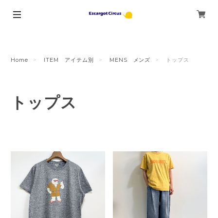
Home
ITEM アイテム別
MENS メンズ
トップス
トップス