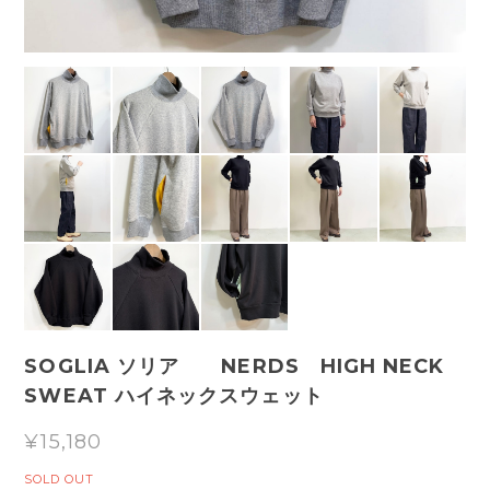
SOGLIA ソリア NERDS HIGH NECK
SWEAT ハイネックスウェット
¥15,180
SOLD OUT