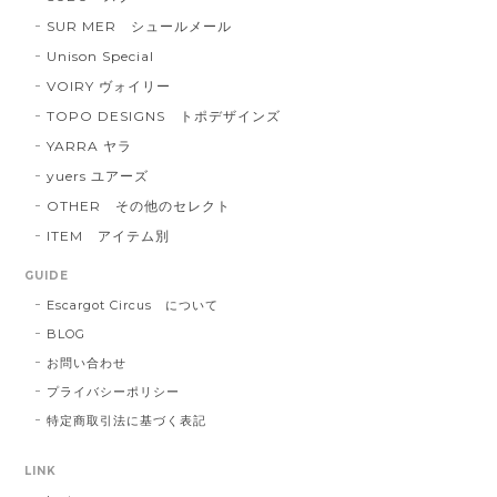
SUR MER シュールメール
Unison Special
VOIRY ヴォイリー
TOPO DESIGNS トポデザインズ
YARRA ヤラ
yuers ユアーズ
OTHER その他のセレクト
ITEM アイテム別
GUIDE
Escargot Circus について
BLOG
お問い合わせ
プライバシーポリシー
特定商取引法に基づく表記
LINK