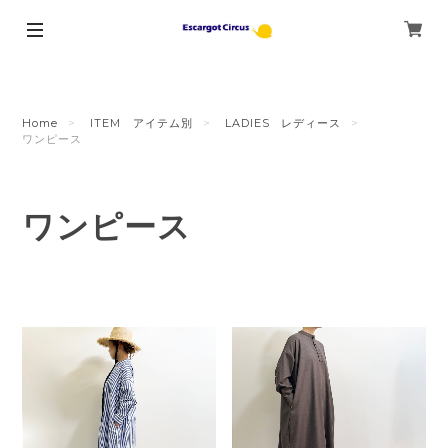
Home
ITEM アイテム別
LADIES レディース
ワンピース
ワンピース