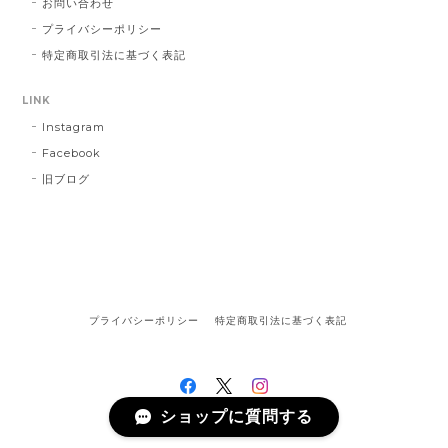
お問い合わせ
プライバシーポリシー
特定商取引法に基づく表記
LINK
Instagram
Facebook
旧ブログ
プライバシーポリシー
特定商取引法に基づく表記
ショップに質問する
©Escargot Circus