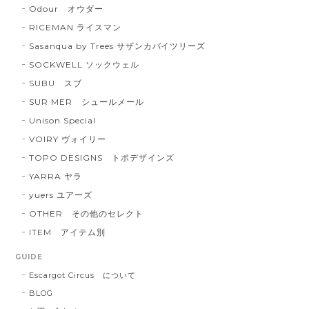
Odour オウダー
RICEMAN ライスマン
Sasanqua by Trees サザンカバイツリーズ
SOCKWELL ソックウェル
SUBU スブ
SUR MER シュールメール
Unison Special
VOIRY ヴォイリー
TOPO DESIGNS トポデザインズ
YARRA ヤラ
yuers ユアーズ
OTHER その他のセレクト
ITEM アイテム別
GUIDE
Escargot Circus について
BLOG