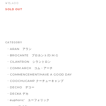
¥15,400
SOLD OUT
CATEGORY
ARAN アラン
BROCANTE ブロカント/D.M.G
CILANTRON シラントロン
COMM.ARCH コム・アーチ
COMMENCEMENT/HAVE A GOOD DAY
COOCHUCAMP クーチューキャンプ
DECHO デコー
DECKA デカ
euphoric' ユーフォリック