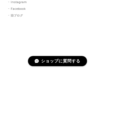
Instagram
Facebook
旧ブログ
ショップに質問する
プライバシーポリシー
特定商取引法に基づく表記
©Escargot Circus