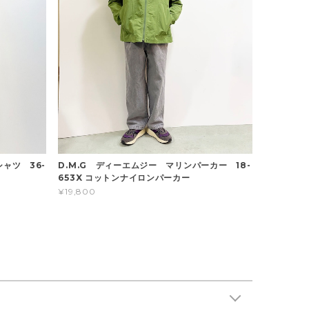
ャツ 36-
D.M.G ディーエムジー マリンパーカー 18-
653X コットンナイロンパーカー
¥19,800