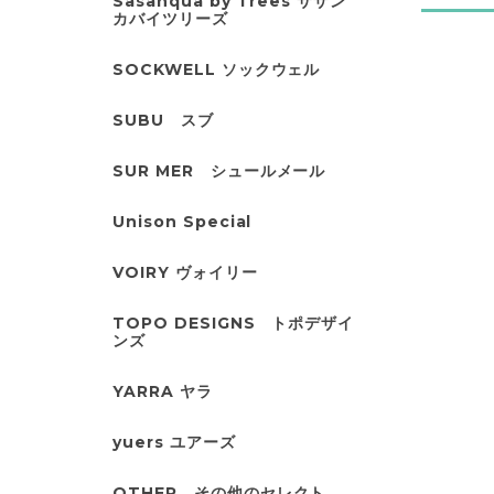
Sasanqua by Trees サザン
カバイツリーズ
SOCKWELL ソックウェル
SUBU スブ
SUR MER シュールメール
Unison Special
VOIRY ヴォイリー
TOPO DESIGNS トポデザイ
ンズ
YARRA ヤラ
yuers ユアーズ
OTHER その他のセレクト