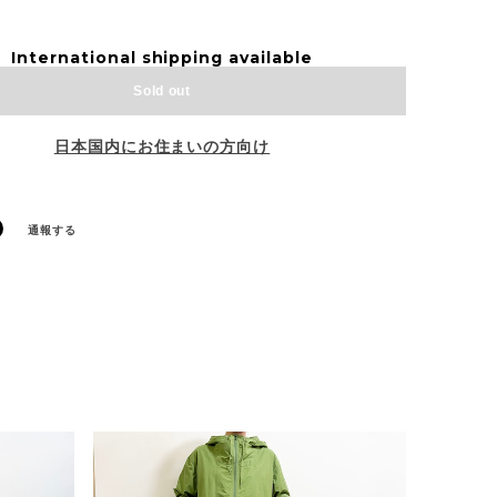
International shipping available
Sold out
日本国内にお住まいの方向け
通報する