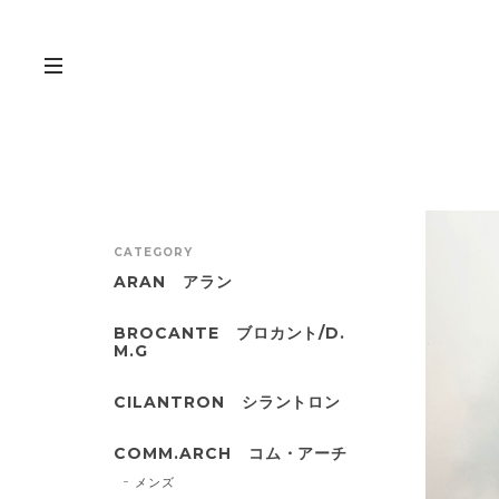
CATEGORY
ARAN アラン
BROCANTE ブロカント/D.
M.G
CILANTRON シラントロン
COMM.ARCH コム・アーチ
メンズ