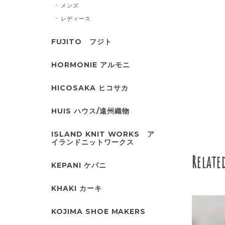
メンズ
レディース
FUJITO フジト
HORMONIE アルモニ
HICOSAKA ヒコサカ
HUIS ハウス/遠州織物
ISLAND KNIT WORKS ア
イランドニットワークス
Relate
KEPANI ケパニ
KHAKI カーキ
KOJIMA SHOE MAKERS