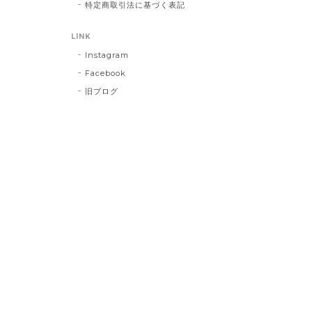
特定商取引法に基づく表記
LINK
Instagram
Facebook
旧ブログ