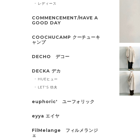
レディース
COMMENCEMENT/HAVE A
GOOD DAY
COOCHUCAMP クーチューキ
ャンプ
DECHO デコー
DECKA デカ
HUEヒュー
LET'S 功夫
euphoric' ユーフォリック
eyya エイヤ
FilMelange フィルメランジ
ェ