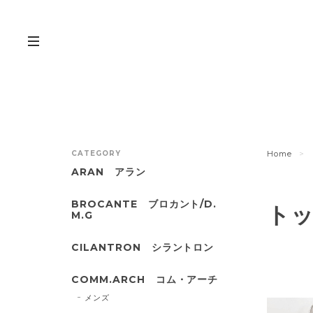
CATEGORY
Home
ARAN アラン
BROCANTE ブロカント/D.
ト
M.G
CILANTRON シラントロン
COMM.ARCH コム・アーチ
メンズ