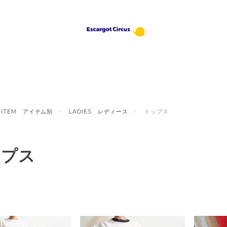
ITEM アイテム別
LADIES レディース
トップス
ップス