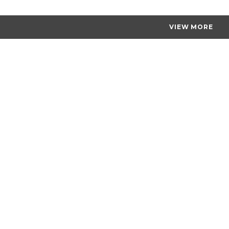
VIEW MORE