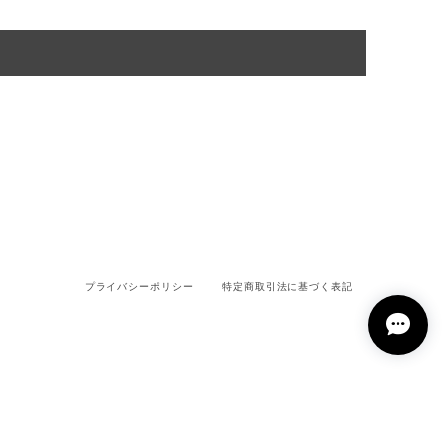
プライバシーポリシー
特定商取引法に基づく表記