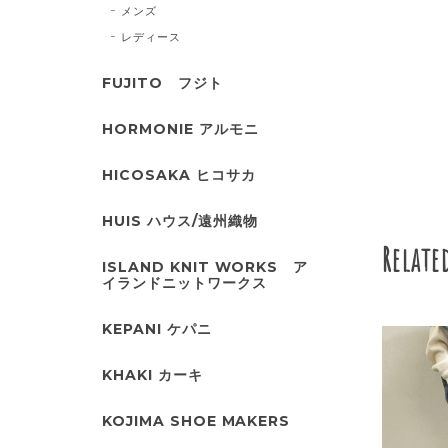
メンズ
レディース
FUJITO フジト
HORMONIE アルモニ
HICOSAKA ヒコサカ
HUIS ハウス/遠州織物
Relate
ISLAND KNIT WORKS ア
イランドニットワークス
KEPANI ケパニ
KHAKI カーキ
KOJIMA SHOE MAKERS