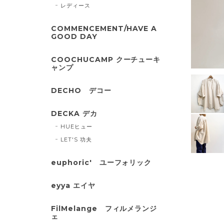
レディース
COMMENCEMENT/HAVE A
GOOD DAY
COOCHUCAMP クーチューキ
ャンプ
DECHO デコー
DECKA デカ
HUEヒュー
LET'S 功夫
euphoric' ユーフォリック
eyya エイヤ
FilMelange フィルメランジ
ェ