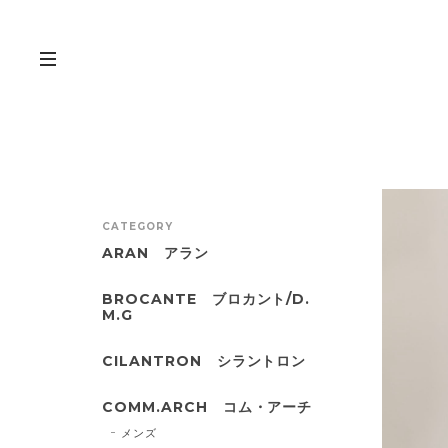
CATEGORY
ARAN アラン
BROCANTE ブロカント/D.
M.G
CILANTRON シラントロン
COMM.ARCH コム・アーチ
メンズ