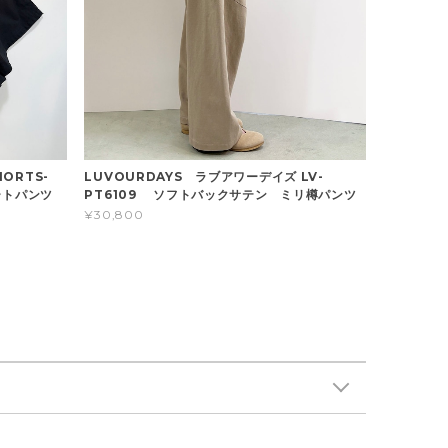
HORTS-
LUVOURDAYS ラブアワーデイズ LV-
ートパンツ
PT6109 ソフトバックサテン ミリ樽パンツ
¥30,800