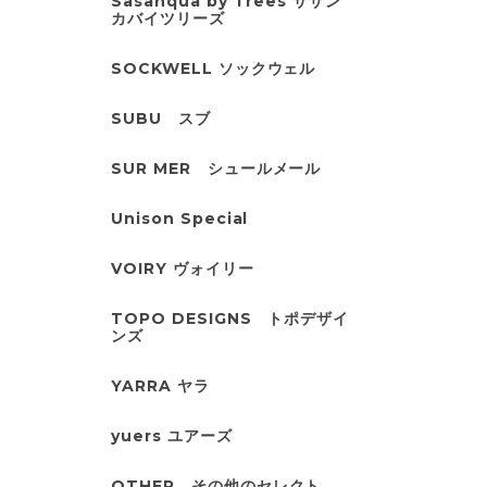
Sasanqua by Trees サザン
カバイツリーズ
SOCKWELL ソックウェル
SUBU スブ
SUR MER シュールメール
Unison Special
VOIRY ヴォイリー
TOPO DESIGNS トポデザイ
ンズ
YARRA ヤラ
yuers ユアーズ
OTHER その他のセレクト