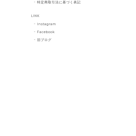
特定商取引法に基づく表記
LINK
Instagram
Facebook
旧ブログ