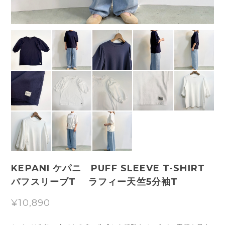
KEPANI ケパニ PUFF SLEEVE T-SHIRT
パフスリーブT ラフィー天竺5分袖T
¥10,890