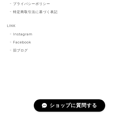
プライバシーポリシー
特定商取引法に基づく表記
LINK
Instagram
Facebook
旧ブログ
ショップに質問する
プライバシーポリシー
特定商取引法に基づく表記