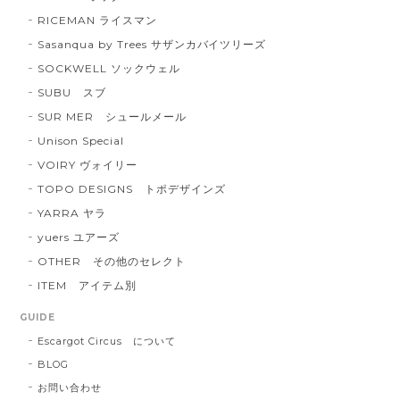
RICEMAN ライスマン
Sasanqua by Trees サザンカバイツリーズ
SOCKWELL ソックウェル
SUBU スブ
SUR MER シュールメール
Unison Special
VOIRY ヴォイリー
TOPO DESIGNS トポデザインズ
YARRA ヤラ
yuers ユアーズ
OTHER その他のセレクト
ITEM アイテム別
GUIDE
Escargot Circus について
BLOG
お問い合わせ