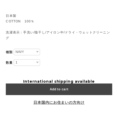
日本製
COTTON 100％
洗濯表示：手洗い/陰干し/アイロン中/ドライ・ウェットクリーニン
グ
種類
数量
International shipping available
Add to cart
日本国内にお住まいの方向け