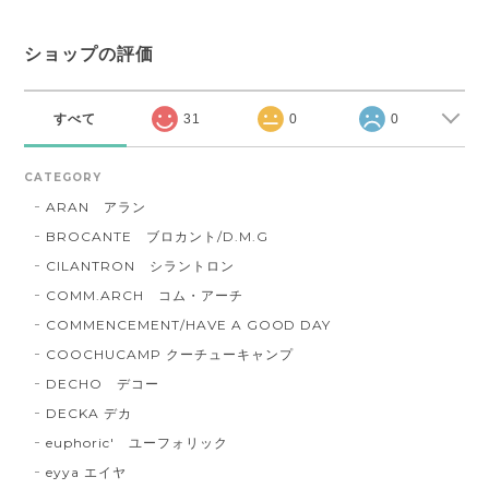
ショップの評価
すべて
31
0
0
CATEGORY
ARAN アラン
BROCANTE ブロカント/D.M.G
CILANTRON シラントロン
COMM.ARCH コム・アーチ
COMMENCEMENT/HAVE A GOOD DAY
COOCHUCAMP クーチューキャンプ
DECHO デコー
DECKA デカ
euphoric' ユーフォリック
eyya エイヤ