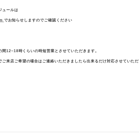
ジュールは
am
でお知らせしますのでご確認ください
の間12~18時くらいの時短営業とさせていただきます。
でご来店ご希望の場合はご連絡いただきましたら出来るだけ対応させていただ