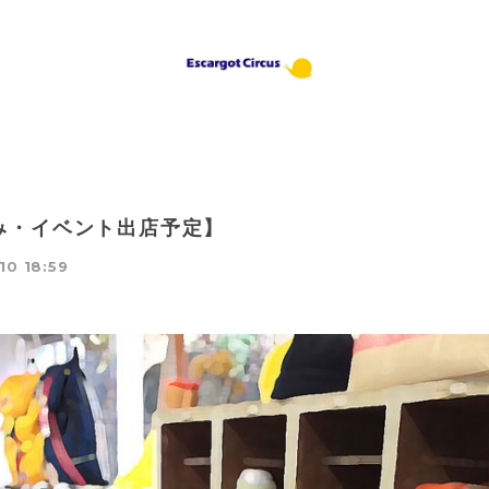
み・イベント出店予定】
10 18:59