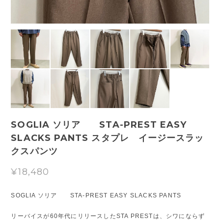
SOGLIA ソリア STA-PREST EASY
SLACKS PANTS スタプレ イージースラッ
クスパンツ
¥18,480
SOGLIA ソリア STA-PREST EASY SLACKS PANTS
リーバイスが60年代にリリースしたSTA PRESTは、シワにならず