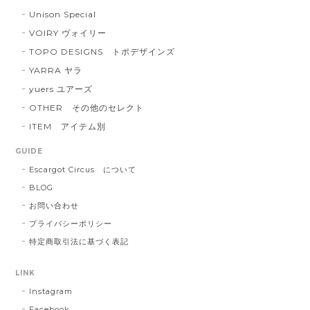
Unison Special
VOIRY ヴォイリー
TOPO DESIGNS トポデザインズ
YARRA ヤラ
yuers ユアーズ
OTHER その他のセレクト
ITEM アイテム別
GUIDE
Escargot Circus について
BLOG
お問い合わせ
プライバシーポリシー
特定商取引法に基づく表記
LINK
Instagram
Facebook