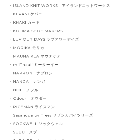
ISLAND KNIT WORKS アイランドニットワークス
KEPANI ケパニ
KHAKI カーキ
KOJIMA SHOE MAKERS
LUV OUR DAYS ラブアワーデイズ
MORIKA モリカ
MAUNA KEA マウナケア
miiThaaii ミーターイー
NAPRON ナプロン
NANGA ナンガ
NOFL ノフル
Odour オウダー
RICEMAN ライスマン
Sasanqua by Trees サザンカバイツリーズ
SOCKWELL ソックウェル
SUBU スブ