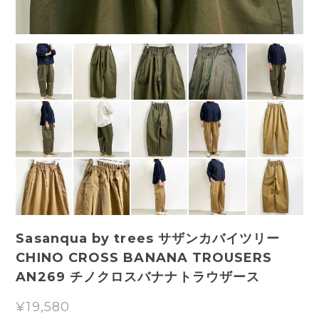
Sasanqua by trees サザンカバイツリー
CHINO CROSS BANANA TROUSERS
AN269 チノクロスバナナトラウザース
¥19,580