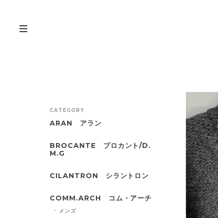
CATEGORY
ARAN アラン
BROCANTE ブロカント/D.
M.G
CILANTRON シラントロン
COMM.ARCH コム・アーチ
メンズ