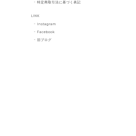
特定商取引法に基づく表記
LINK
Instagram
Facebook
旧ブログ