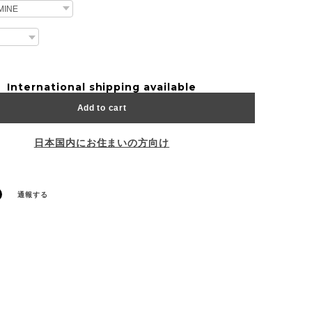
International shipping available
Add to cart
日本国内にお住まいの方向け
通報する