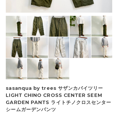
sasanqua by trees サザンカバイツリー
LIGHT CHINO CROSS CENTER SEEM
GARDEN PANTS ライトチノクロスセンター
シームガーデンパンツ