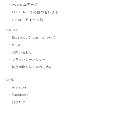
yuers ユアーズ
OTHER その他のセレクト
ITEM アイテム別
GUIDE
Escargot Circus について
BLOG
お問い合わせ
プライバシーポリシー
特定商取引法に基づく表記
LINK
Instagram
Facebook
旧ブログ