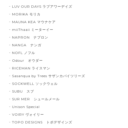
LUV OUR DAYS ラブアワーデイズ
MORIKA モリカ
MAUNA KEA マウナケア
miiThaaii ミーターイー
NAPRON ナプロン
NANGA ナンガ
NOFL ノフル
Odour オウダー
RICEMAN ライスマン
Sasanqua by Trees サザンカバイツリーズ
SOCKWELL ソックウェル
SUBU スブ
SUR MER シュールメール
Unison Special
VOIRY ヴォイリー
TOPO DESIGNS トポデザインズ