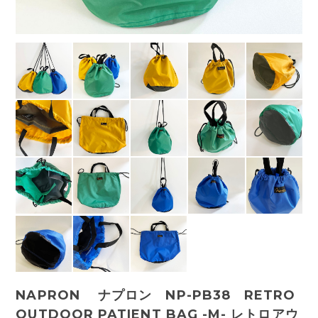
NAPRON ナプロン NP-PB38 RETRO
OUTDOOR PATIENT BAG -M- レトロアウ