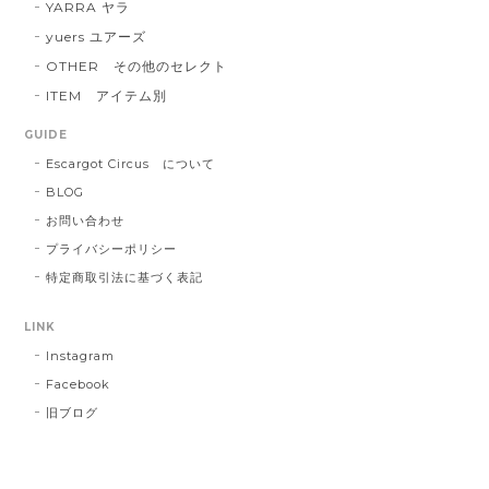
YARRA ヤラ
yuers ユアーズ
OTHER その他のセレクト
ITEM アイテム別
GUIDE
Escargot Circus について
BLOG
お問い合わせ
プライバシーポリシー
特定商取引法に基づく表記
LINK
Instagram
Facebook
旧ブログ