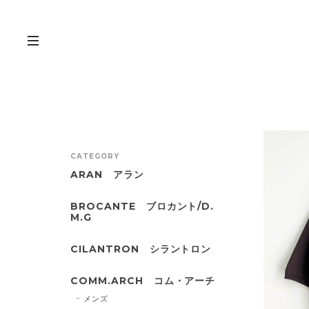
CATEGORY
ARAN アラン
BROCANTE ブロカント/D.
M.G
CILANTRON シラントロン
COMM.ARCH コム・アーチ
メンズ