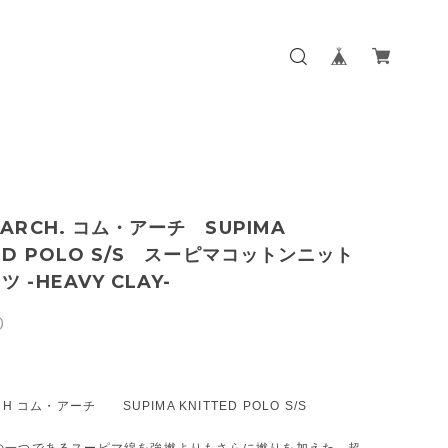
.ARCH. コム・アーチ SUPIMA
TED POLO S/S スーピマコットンニット
 -HEAVY CLAY-
0
CH コム・アーチ SUPIMA KNITTED POLO S/S