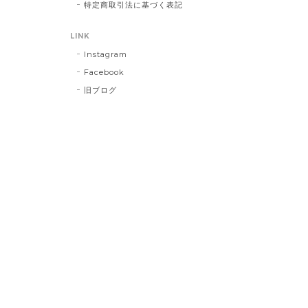
特定商取引法に基づく表記
LINK
Instagram
Facebook
旧ブログ