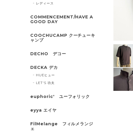
レディース
COMMENCEMENT/HAVE A
GOOD DAY
COOCHUCAMP クーチューキ
ャンプ
DECHO デコー
DECKA デカ
HUEヒュー
LET'S 功夫
euphoric' ユーフォリック
eyya エイヤ
FilMelange フィルメランジ
ェ