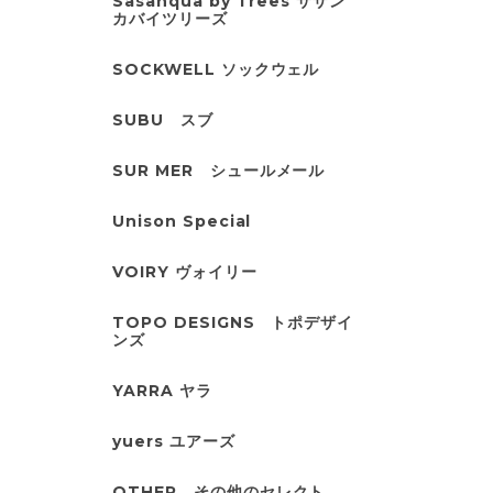
Sasanqua by Trees サザン
カバイツリーズ
SOCKWELL ソックウェル
SUBU スブ
SUR MER シュールメール
Unison Special
VOIRY ヴォイリー
TOPO DESIGNS トポデザイ
ンズ
YARRA ヤラ
yuers ユアーズ
OTHER その他のセレクト