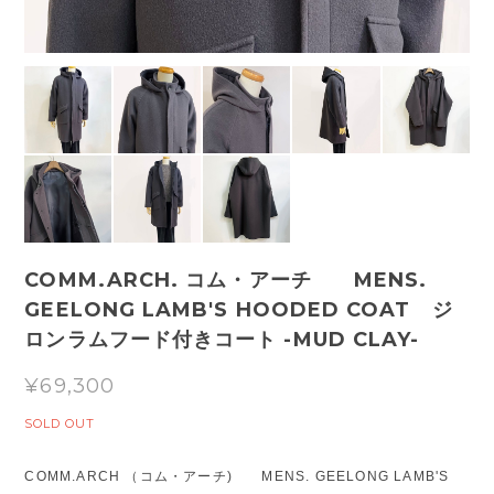
COMM.ARCH. コム・アーチ MENS.
GEELONG LAMB'S HOODED COAT ジ
ロンラムフード付きコート -MUD CLAY-
¥69,300
SOLD OUT
COMM.ARCH （コム・アーチ) MENS. GEELONG LAMB'S