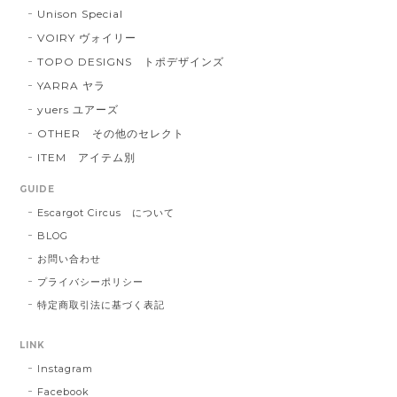
Unison Special
VOIRY ヴォイリー
TOPO DESIGNS トポデザインズ
YARRA ヤラ
yuers ユアーズ
OTHER その他のセレクト
ITEM アイテム別
GUIDE
Escargot Circus について
BLOG
お問い合わせ
プライバシーポリシー
特定商取引法に基づく表記
LINK
Instagram
Facebook