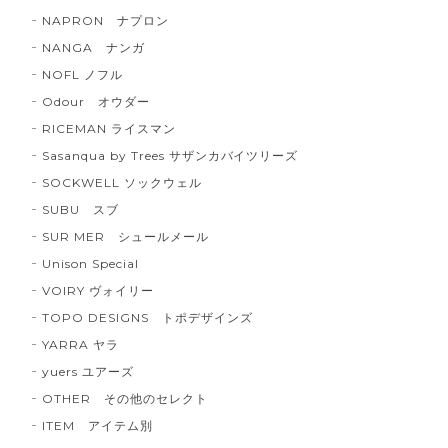
NAPRON ナプロン
NANGA ナンガ
NOFL ノフル
Odour オウダー
RICEMAN ライスマン
Sasanqua by Trees サザンカバイツリーズ
SOCKWELL ソックウェル
SUBU スブ
SUR MER シュールメール
Unison Special
VOIRY ヴォイリー
TOPO DESIGNS トポデザインズ
YARRA ヤラ
yuers ユアーズ
OTHER その他のセレクト
ITEM アイテム別