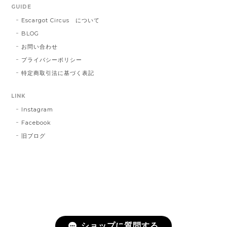
GUIDE
Escargot Circus について
BLOG
お問い合わせ
プライバシーポリシー
特定商取引法に基づく表記
LINK
Instagram
Facebook
旧ブログ
ショップに質問する