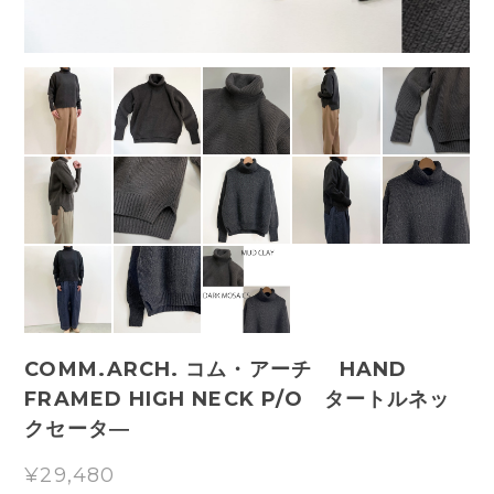
COMM.ARCH. コム・アーチ HAND
FRAMED HIGH NECK P/O タートルネッ
クセータ―
¥29,480