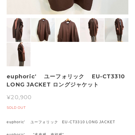
euphoric' ユーフォリック EU-CT3310
LONG JACKET ロングジャケット
¥20,900
SOLD OUT
euphoric' ユーフォリック EU-CT3310 LONG JACKET
euphoric' ”多幸感、幸福感”