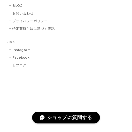
BLOG
お問い合わせ
プライバシーポリシー
特定商取引法に基づく表記
LINK
Instagram
Facebook
旧ブログ
ショップに質問する