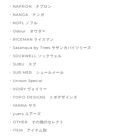
NAPRON ナプロン
NANGA ナンガ
NOFL ノフル
Odour オウダー
RICEMAN ライスマン
Sasanqua by Trees サザンカバイツリーズ
SOCKWELL ソックウェル
SUBU スブ
SUR MER シュールメール
Unison Special
VOIRY ヴォイリー
TOPO DESIGNS トポデザインズ
YARRA ヤラ
yuers ユアーズ
OTHER その他のセレクト
ITEM アイテム別