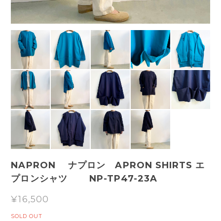
NAPRON ナプロン APRON SHIRTS エ
プロンシャツ NP-TP47-23A
¥16,500
SOLD OUT