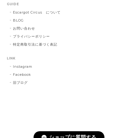
GUIDE
Escargot Circus について
BLOG
お問い合わせ
プライバシーポリシー
特定商取引法に基づく表記
LINK
Instagram
Facebook
旧ブログ
ショップに質問する