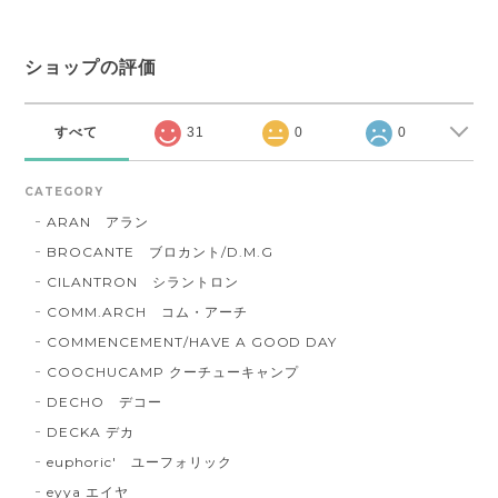
ショップの評価
すべて
31
0
0
CATEGORY
ARAN アラン
BROCANTE ブロカント/D.M.G
CILANTRON シラントロン
COMM.ARCH コム・アーチ
COMMENCEMENT/HAVE A GOOD DAY
COOCHUCAMP クーチューキャンプ
DECHO デコー
DECKA デカ
euphoric' ユーフォリック
eyya エイヤ