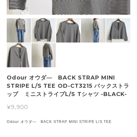
Odour オウダ― BACK STRAP MINI
STRIPE L/S TEE OD-CT3215 バックストラ
ップ ミニストライプL/S Tシャツ -BLACK-
¥9,900
Odour オウダ― BACK STRAP MINI STRIPE L/S TEE