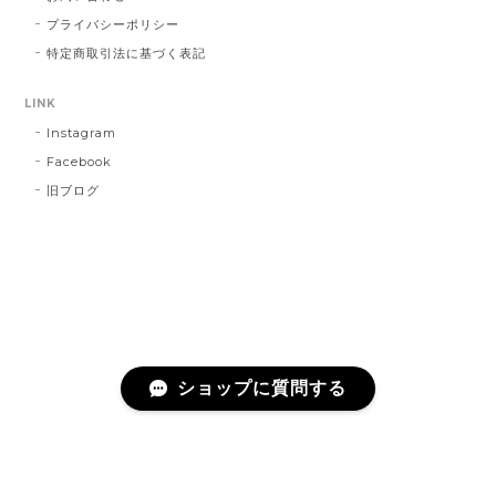
プライバシーポリシー
特定商取引法に基づく表記
LINK
Instagram
Facebook
旧ブログ
ショップに質問する
プライバシーポリシー
特定商取引法に基づく表記