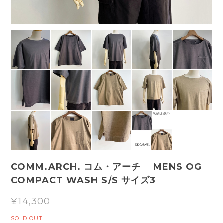
COMM.ARCH. コム・アーチ MENS OG
COMPACT WASH S/S サイズ3
¥14,300
SOLD OUT