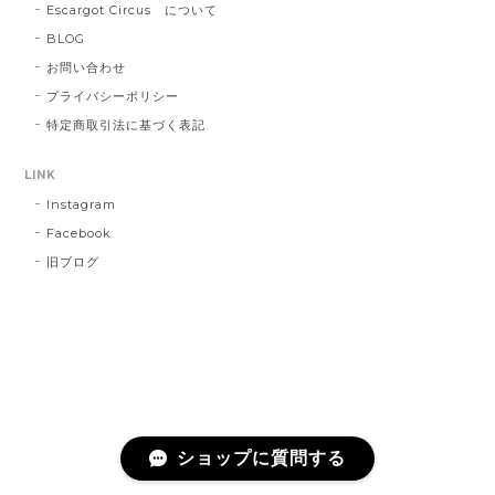
Escargot Circus について
BLOG
お問い合わせ
プライバシーポリシー
特定商取引法に基づく表記
LINK
Instagram
Facebook
旧ブログ
ショップに質問する