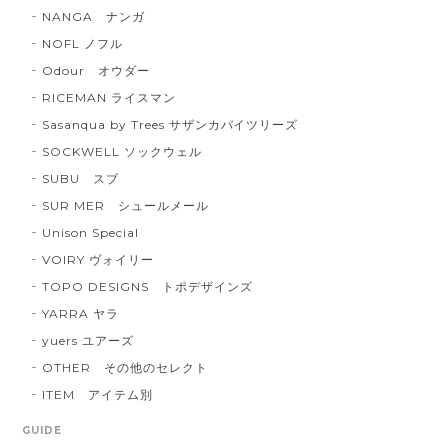
NANGA ナンガ
NOFL ノフル
Odour オウダー
RICEMAN ライスマン
Sasanqua by Trees サザンカバイツリーズ
SOCKWELL ソックウェル
SUBU スブ
SUR MER シュールメール
Unison Special
VOIRY ヴォイリー
TOPO DESIGNS トポデザインズ
YARRA ヤラ
yuers ユアーズ
OTHER その他のセレクト
ITEM アイテム別
GUIDE