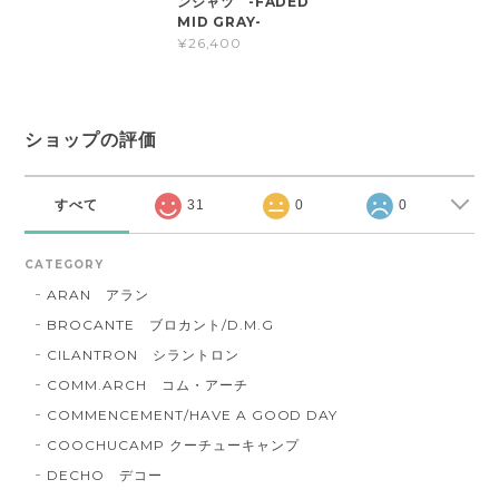
ンシャツ -FADED
MID GRAY-
¥26,400
ショップの評価
すべて
31
0
0
CATEGORY
ARAN アラン
BROCANTE ブロカント/D.M.G
CILANTRON シラントロン
COMM.ARCH コム・アーチ
COMMENCEMENT/HAVE A GOOD DAY
COOCHUCAMP クーチューキャンプ
DECHO デコー