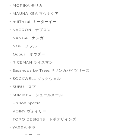
MORIKA モリカ
MAUNA KEA マウナケア
miiThaaii ミーターイー
NAPRON ナプロン
NANGA ナンガ
NOFL ノフル
Odour オウダー
RICEMAN ライスマン
Sasanqua by Trees サザンカバイツリーズ
SOCKWELL ソックウェル
SUBU スブ
SUR MER シュールメール
Unison Special
VOIRY ヴォイリー
TOPO DESIGNS トポデザインズ
YARRA ヤラ