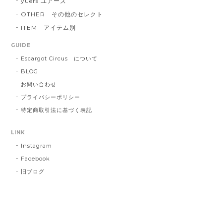
yuers ユアーズ
OTHER その他のセレクト
ITEM アイテム別
GUIDE
Escargot Circus について
BLOG
お問い合わせ
プライバシーポリシー
特定商取引法に基づく表記
LINK
Instagram
Facebook
旧ブログ