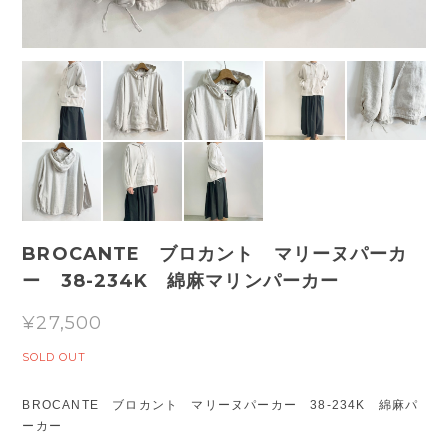
BROCANTE ブロカント マリーヌパーカ
ー 38-234K 綿麻マリンパーカー
¥27,500
SOLD OUT
BROCANTE ブロカント マリーヌパーカー 38-234K 綿麻パ
ーカー