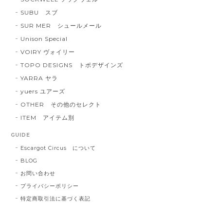
SUBU スブ
SUR MER シュールメール
Unison Special
VOIRY ヴォイリー
TOPO DESIGNS トポデザインズ
YARRA ヤラ
yuers ユアーズ
OTHER その他のセレクト
ITEM アイテム別
GUIDE
Escargot Circus について
BLOG
お問い合わせ
プライバシーポリシー
特定商取引法に基づく表記