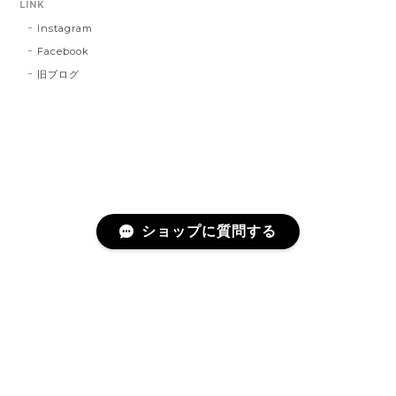
LINK
Instagram
Facebook
旧ブログ
ショップに質問する
プライバシーポリシー
特定商取引法に基づく表記