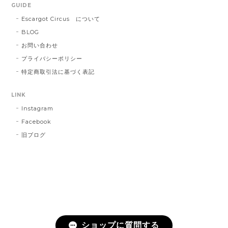
GUIDE
Escargot Circus について
BLOG
お問い合わせ
プライバシーポリシー
特定商取引法に基づく表記
LINK
Instagram
Facebook
旧ブログ
ショップに質問する