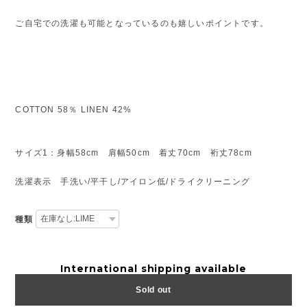
ご自宅での洗濯も可能となっているのも嬉しいポイントです。
COTTON 58％ LINEN 42%
サイズ1：身幅58cm 肩幅50cm 着丈70cm 裄丈78cm
洗濯表示 手洗い/平干し/アイロン低/ドライクリーニング
種類
International shipping available
Sold out