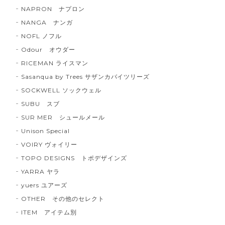
NAPRON ナプロン
NANGA ナンガ
NOFL ノフル
Odour オウダー
RICEMAN ライスマン
Sasanqua by Trees サザンカバイツリーズ
SOCKWELL ソックウェル
SUBU スブ
SUR MER シュールメール
Unison Special
VOIRY ヴォイリー
TOPO DESIGNS トポデザインズ
YARRA ヤラ
yuers ユアーズ
OTHER その他のセレクト
ITEM アイテム別