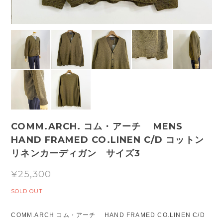
COMM.ARCH. コム・アーチ MENS
HAND FRAMED CO.LINEN C/D コットン
リネンカーディガン サイズ3
¥25,300
SOLD OUT
COMM.ARCH コム・アーチ HAND FRAMED CO.LINEN C/D