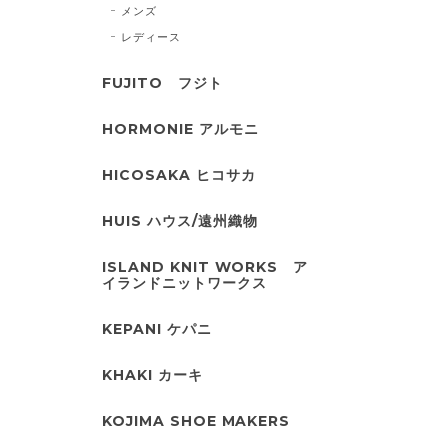
メンズ
レディース
FUJITO フジト
HORMONIE アルモニ
HICOSAKA ヒコサカ
HUIS ハウス/遠州織物
ISLAND KNIT WORKS ア
イランドニットワークス
KEPANI ケパニ
KHAKI カーキ
KOJIMA SHOE MAKERS