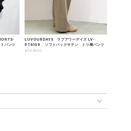
HORTS-
LUVOURDAYS ラブアワーデイズ LV-
ートパンツ
PT6109 ソフトバックサテン ミリ樽パンツ
¥30,800