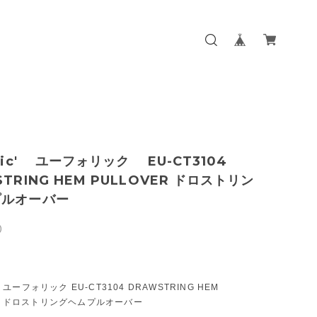
ric' ユーフォリック EU-CT3104
TRING HEM PULLOVER ドロストリン
プルオーバー
0
' ユーフォリック EU-CT3104 DRAWSTRING HEM
ER ドロストリングヘムプルオーバー