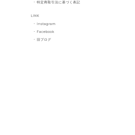
特定商取引法に基づく表記
LINK
Instagram
Facebook
旧ブログ