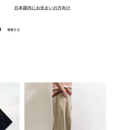
日本国内にお住まいの方向け
通報する