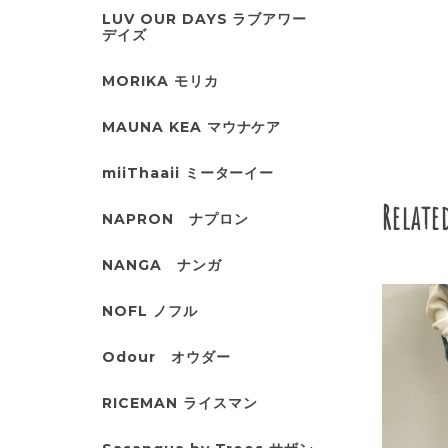
LUV OUR DAYS ラブアワー
デイズ
MORIKA モリカ
MAUNA KEA マウナケア
miiThaaii ミーターイー
Relate
NAPRON ナプロン
NANGA ナンガ
NOFL ノフル
Odour オウダー
RICEMAN ライスマン