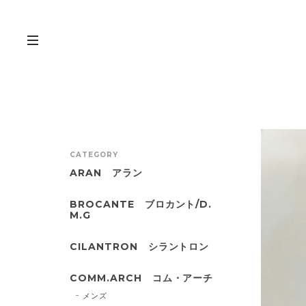
CATEGORY
ARAN アラン
BROCANTE ブロカント/D.
M.G
CILANTRON シラントロン
COMM.ARCH コム・アーチ
メンズ