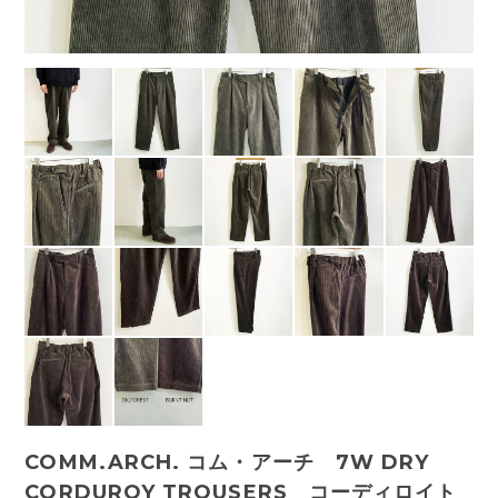
COMM.ARCH. コム・アーチ 7W DRY
CORDUROY TROUSERS コーディロイト