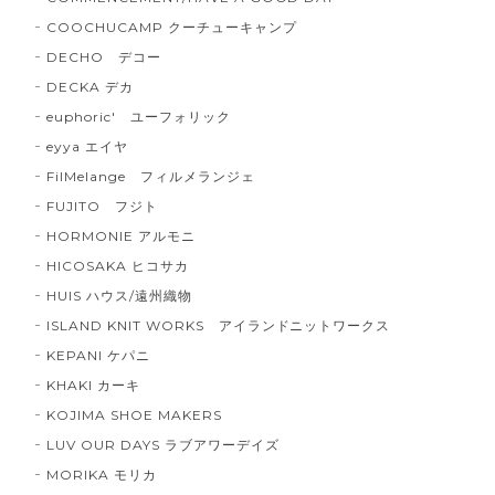
COOCHUCAMP クーチューキャンプ
DECHO デコー
DECKA デカ
euphoric' ユーフォリック
eyya エイヤ
FilMelange フィルメランジェ
FUJITO フジト
HORMONIE アルモニ
HICOSAKA ヒコサカ
HUIS ハウス/遠州織物
ISLAND KNIT WORKS アイランドニットワークス
KEPANI ケパニ
KHAKI カーキ
KOJIMA SHOE MAKERS
LUV OUR DAYS ラブアワーデイズ
MORIKA モリカ