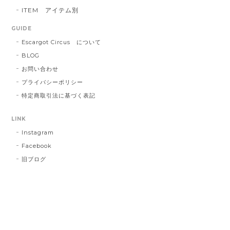
ITEM アイテム別
GUIDE
Escargot Circus について
BLOG
お問い合わせ
プライバシーポリシー
特定商取引法に基づく表記
LINK
Instagram
Facebook
旧ブログ