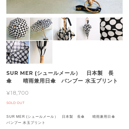
SUR MER (シュールメール） 日本製 長
傘 晴雨兼用日傘 バンブー 水玉プリント
¥18,700
SOLD OUT
SUR MER (シュールメール） 日本製 長傘 晴雨兼用日傘
バンブー 水玉プリント