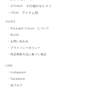
OTHER その他のセレクト
ITEM アイテム別
GUIDE
Escargot Circus について
BLOG
お問い合わせ
プライバシーポリシー
特定商取引法に基づく表記
LINK
Instagram
Facebook
旧ブログ