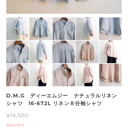
D.M.G ディーエムジー ナチュラルリネン
シャツ 16-672L リネン８分袖シャツ
¥16,500
SOLD OUT