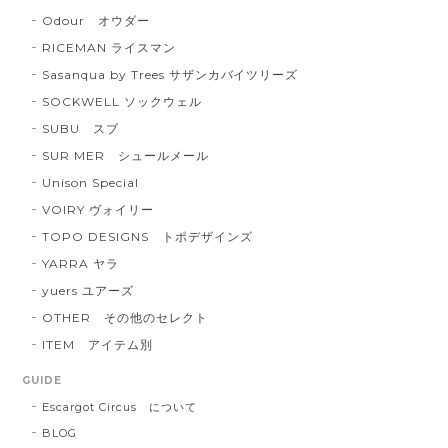
Odour オウダー
RICEMAN ライスマン
Sasanqua by Trees サザンカバイツリーズ
SOCKWELL ソックウェル
SUBU スブ
SUR MER シュールメール
Unison Special
VOIRY ヴォイリー
TOPO DESIGNS トポデザインズ
YARRA ヤラ
yuers ユアーズ
OTHER その他のセレクト
ITEM アイテム別
GUIDE
Escargot Circus について
BLOG