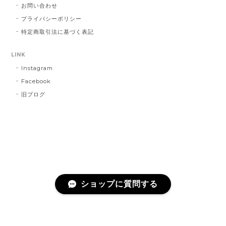
お問い合わせ
プライバシーポリシー
特定商取引法に基づく表記
LINK
Instagram
Facebook
旧ブログ
ショップに質問する