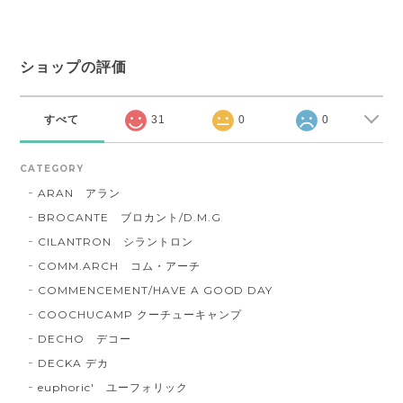
ショップの評価
すべて
31
0
0
CATEGORY
ARAN アラン
BROCANTE ブロカント/D.M.G
CILANTRON シラントロン
COMM.ARCH コム・アーチ
COMMENCEMENT/HAVE A GOOD DAY
COOCHUCAMP クーチューキャンプ
DECHO デコー
DECKA デカ
euphoric' ユーフォリック