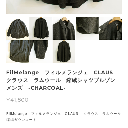
FilMelange フィルメランジェ CLAUS
クラウス ラムウール 縮絨シャツブルゾン
メンズ -CHARCOAL-
¥41,800
FilMelange フィルメランジェ CLAUS クラウス ラムウール
縮絨ガウンコート