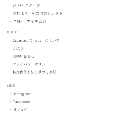
yuers ユアーズ
OTHER その他のセレクト
ITEM アイテム別
GUIDE
Escargot Circus について
BLOG
お問い合わせ
プライバシーポリシー
特定商取引法に基づく表記
LINK
Instagram
Facebook
旧ブログ