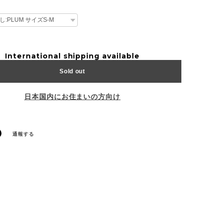
International shipping available
Sold out
日本国内にお住まいの方向け
通報する