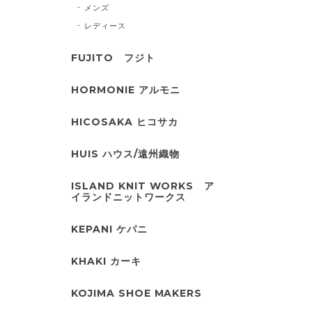
メンズ
レディース
FUJITO フジト
HORMONIE アルモニ
HICOSAKA ヒコサカ
HUIS ハウス/遠州織物
ISLAND KNIT WORKS ア
イランドニットワークス
KEPANI ケパニ
KHAKI カーキ
KOJIMA SHOE MAKERS