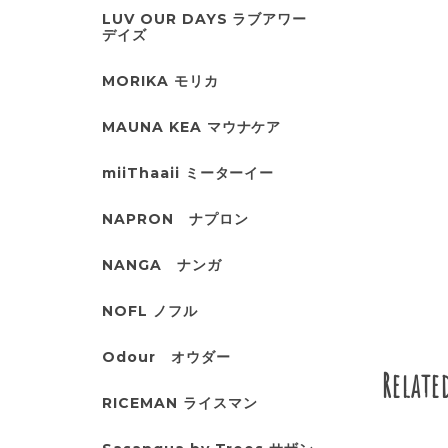
LUV OUR DAYS ラブアワー
デイズ
MORIKA モリカ
MAUNA KEA マウナケア
miiThaaii ミーターイー
NAPRON ナプロン
NANGA ナンガ
NOFL ノフル
Odour オウダー
Relate
RICEMAN ライスマン