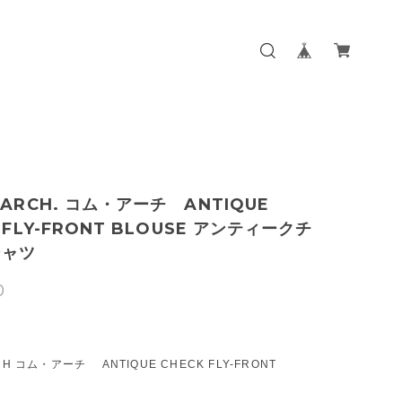
.ARCH. コム・アーチ ANTIQUE
 FLY-FRONT BLOUSE アンティークチ
シャツ
0
CH コム・アーチ ANTIQUE CHECK FLY-FRONT