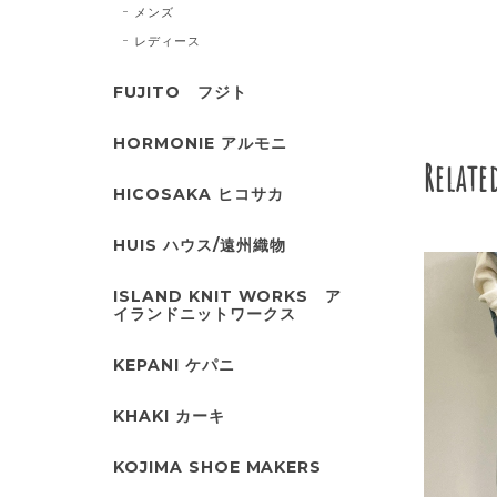
メンズ
レディース
FUJITO フジト
HORMONIE アルモニ
Relate
HICOSAKA ヒコサカ
HUIS ハウス/遠州織物
ISLAND KNIT WORKS ア
イランドニットワークス
KEPANI ケパニ
KHAKI カーキ
KOJIMA SHOE MAKERS