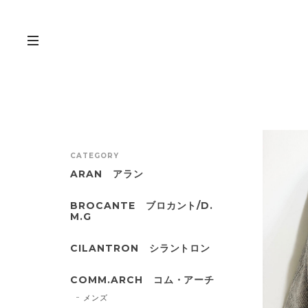
CATEGORY
ARAN アラン
BROCANTE ブロカント/D.
M.G
CILANTRON シラントロン
COMM.ARCH コム・アーチ
メンズ