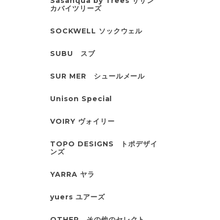
Sasanqua by Trees サザン
カバイツリーズ
SOCKWELL ソックウェル
SUBU スブ
SUR MER シュールメール
Unison Special
VOIRY ヴォイリー
TOPO DESIGNS トポデザイ
ンズ
YARRA ヤラ
yuers ユアーズ
OTHER その他のセレクト