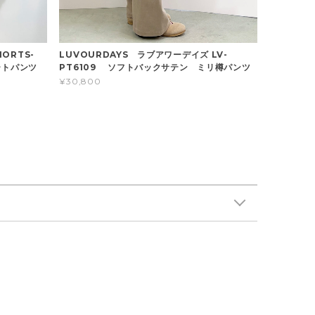
HORTS-
LUVOURDAYS ラブアワーデイズ LV-
ートパンツ
PT6109 ソフトバックサテン ミリ樽パンツ
¥30,800