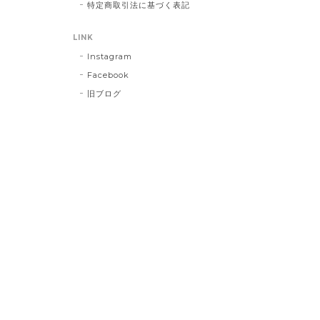
特定商取引法に基づく表記
LINK
Instagram
Facebook
旧ブログ