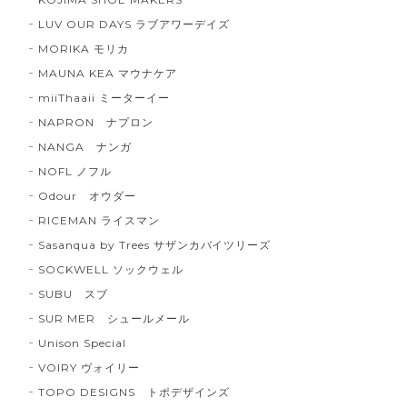
LUV OUR DAYS ラブアワーデイズ
MORIKA モリカ
MAUNA KEA マウナケア
miiThaaii ミーターイー
NAPRON ナプロン
NANGA ナンガ
NOFL ノフル
Odour オウダー
RICEMAN ライスマン
Sasanqua by Trees サザンカバイツリーズ
SOCKWELL ソックウェル
SUBU スブ
SUR MER シュールメール
Unison Special
VOIRY ヴォイリー
TOPO DESIGNS トポデザインズ