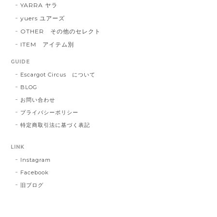
YARRA ヤラ
yuers ユアーズ
OTHER その他のセレクト
ITEM アイテム別
GUIDE
Escargot Circus について
BLOG
お問い合わせ
プライバシーポリシー
特定商取引法に基づく表記
LINK
Instagram
Facebook
旧ブログ