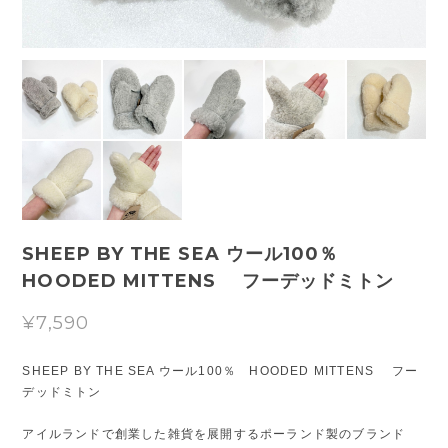
SHEEP BY THE SEA ウール100％
HOODED MITTENS フーデッドミトン
¥7,590
SHEEP BY THE SEA ウール100％ HOODED MITTENS フー
デッドミトン
アイルランドで創業した雑貨を展開するポーランド製のブランド