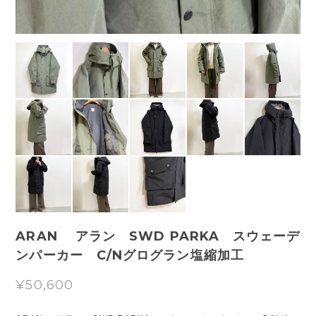
ARAN アラン SWD PARKA スウェーデ
ンパーカー C/Nグログラン塩縮加工
¥50,600