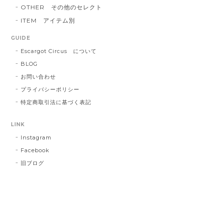
OTHER その他のセレクト
ITEM アイテム別
GUIDE
Escargot Circus について
BLOG
お問い合わせ
プライバシーポリシー
特定商取引法に基づく表記
LINK
Instagram
Facebook
旧ブログ