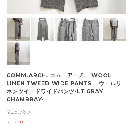
COMM.ARCH. コム・アーチ WOOL
LINEN TWEED WIDE PANTS ウールリ
ネンツイードワイドパンツ-LT GRAY
CHAMBRAY-
¥25,960
SOLD OUT