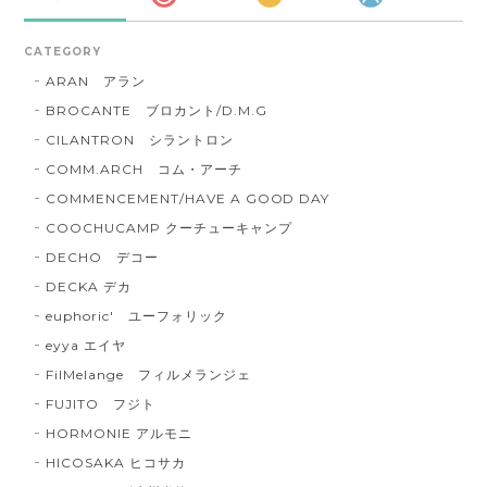
CATEGORY
ARAN アラン
BROCANTE ブロカント/D.M.G
CILANTRON シラントロン
COMM.ARCH コム・アーチ
COMMENCEMENT/HAVE A GOOD DAY
COOCHUCAMP クーチューキャンプ
DECHO デコー
DECKA デカ
euphoric' ユーフォリック
eyya エイヤ
FilMelange フィルメランジェ
FUJITO フジト
HORMONIE アルモニ
HICOSAKA ヒコサカ