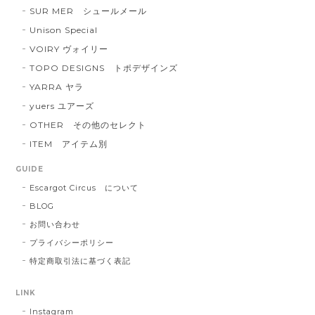
SUR MER シュールメール
Unison Special
VOIRY ヴォイリー
TOPO DESIGNS トポデザインズ
YARRA ヤラ
yuers ユアーズ
OTHER その他のセレクト
ITEM アイテム別
GUIDE
Escargot Circus について
BLOG
お問い合わせ
プライバシーポリシー
特定商取引法に基づく表記
LINK
Instagram