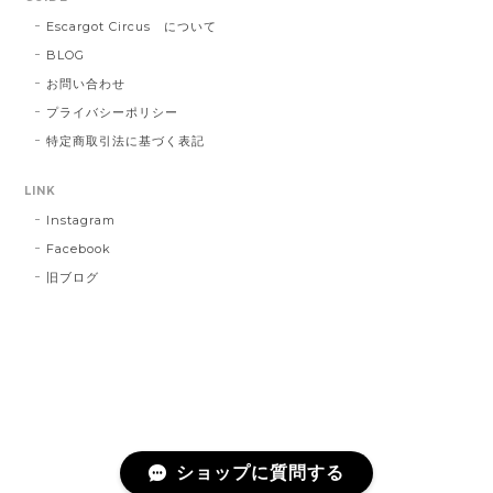
Escargot Circus について
BLOG
お問い合わせ
プライバシーポリシー
特定商取引法に基づく表記
LINK
Instagram
Facebook
旧ブログ
ショップに質問する