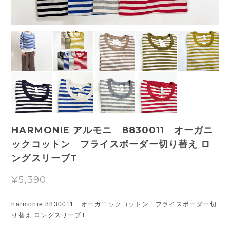
HARMONIE アルモニ 8830011 オーガニ
ックコットン フライスボーダー切り替え ロ
ングスリーブT
¥5,390
harmonie 8830011 オーガニックコットン フライスボーダー切
り替え ロングスリーブT