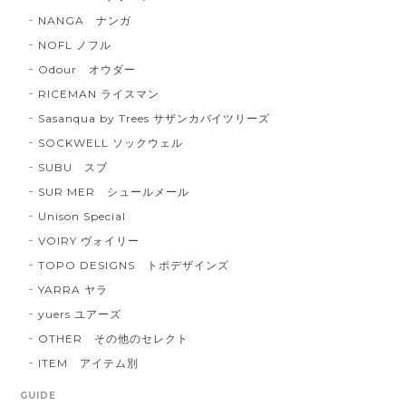
NANGA ナンガ
NOFL ノフル
Odour オウダー
RICEMAN ライスマン
Sasanqua by Trees サザンカバイツリーズ
SOCKWELL ソックウェル
SUBU スブ
SUR MER シュールメール
Unison Special
VOIRY ヴォイリー
TOPO DESIGNS トポデザインズ
YARRA ヤラ
yuers ユアーズ
OTHER その他のセレクト
ITEM アイテム別
GUIDE