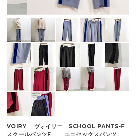
VOIRY ヴォイリー SCHOOL PANTS-F
スクールパンツF ユニセックスパンツ