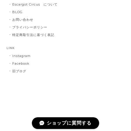
Escargot Circus について
BLOG
お問い合わせ
プライバシーポリシー
特定商取引法に基づく表記
LINK
Instagram
Facebook
旧ブログ
ショップに質問する