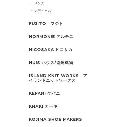
メンズ
レディース
FUJITO フジト
HORMONIE アルモニ
HICOSAKA ヒコサカ
HUIS ハウス/遠州織物
ISLAND KNIT WORKS ア
イランドニットワークス
KEPANI ケパニ
KHAKI カーキ
KOJIMA SHOE MAKERS