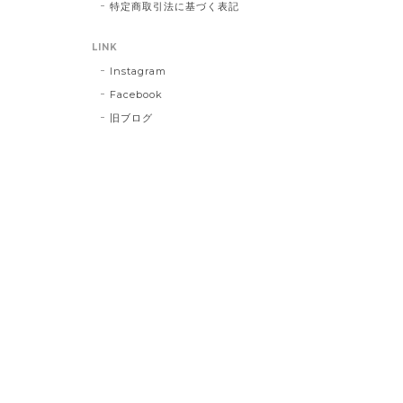
特定商取引法に基づく表記
LINK
Instagram
Facebook
旧ブログ