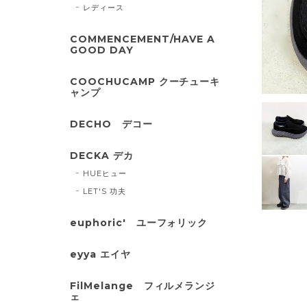
レディース
COMMENCEMENT/HAVE A
GOOD DAY
COOCHUCAMP クーチューキ
ャンプ
DECHO デコー
DECKA デカ
HUEヒュー
LET'S 功夫
euphoric' ユーフォリック
eyya エイヤ
FilMelange フィルメランジ
ェ