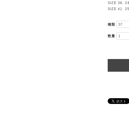
SIZE 38. 2
SIZE 41. 2
種類
数量