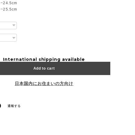
4~24.5cm
5~25.5cm
International shipping available
Add to cart
日本国内にお住まいの方向け
通報する