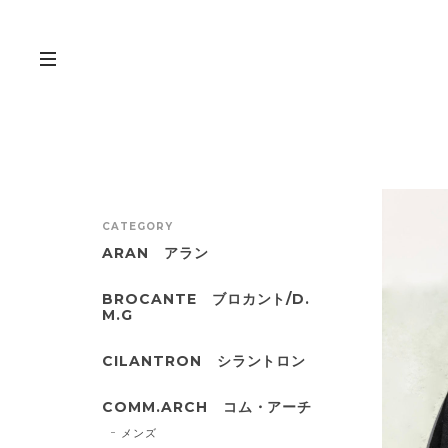
CATEGORY
ARAN アラン
BROCANTE ブロカント/D.
M.G
CILANTRON シラントロン
COMM.ARCH コム・アーチ
メンズ