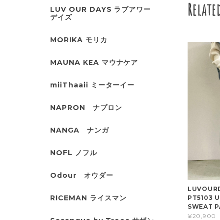
Relate
LUV OUR DAYS ラブアワー
デイズ
MORIKA モリカ
MAUNA KEA マウナケア
miiThaaii ミーターイー
NAPRON ナプロン
NANGA ナンガ
NOFL ノフル
Odour オウダー
LUVOUR
RICEMAN ライスマン
PT5103 
SWEAT P
¥20,900