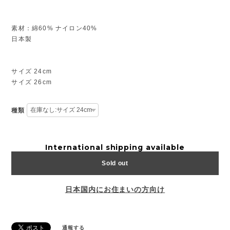
素材：綿60% ナイロン40%
日本製
サイズ 24cm
サイズ 26cm
種類
International shipping available
Sold out
日本国内にお住まいの方向け
通報する