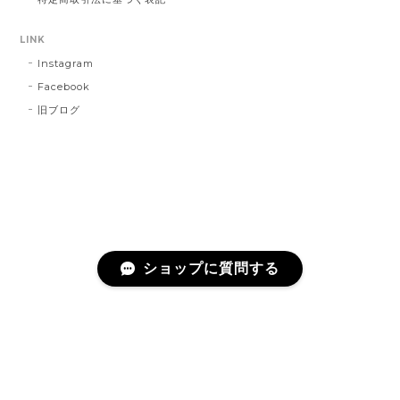
LINK
Instagram
Facebook
旧ブログ
ショップに質問する
プライバシーポリシー
特定商取引法に基づく表記