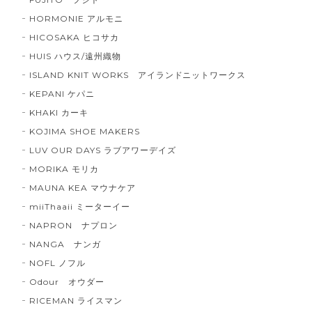
HORMONIE アルモニ
HICOSAKA ヒコサカ
HUIS ハウス/遠州織物
ISLAND KNIT WORKS アイランドニットワークス
KEPANI ケパニ
KHAKI カーキ
KOJIMA SHOE MAKERS
LUV OUR DAYS ラブアワーデイズ
MORIKA モリカ
MAUNA KEA マウナケア
miiThaaii ミーターイー
NAPRON ナプロン
NANGA ナンガ
NOFL ノフル
Odour オウダー
RICEMAN ライスマン